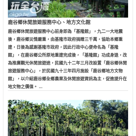
鹿谷鄉休閒旅遊服務中心、地方文化館
鹿谷鄉休閒旅遊服務中心前身即為「基隆館」，九二一大地震
後，鹿谷鄉災情嚴重，由基隆市政府捐贈三千萬，協助本鄉重
建，日後為感謝基隆市政府，因此行政中心便命名為「基隆
館」，在鹿谷鄉公所原地重建完成後，「基隆館」功成身退，改
為推廣觀光休閒旅遊途，民國九十二年三月改設置「鹿谷鄉休閒
旅遊服務中心」，於民國九十三年四月施設「鹿谷鄉地方文物
館」，以介紹鹿谷鄉全鄉農業及休閒旅遊資訊為主，促進提升在
地文物之價值。 ...